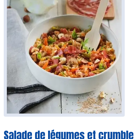
Salade de légumes et crumble