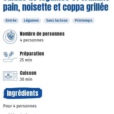
pain, noisette et coppa grillée
Entrée
Légumes
Sans lactose
Printemps
Nombre de personnes
4 personnes
Préparation
25 min
Cuisson
30 min
Ingrédients
Pour 4 personnes