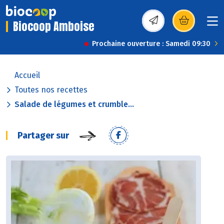
Biocoop Amboise
(s’ouvre dans une nou
Prochaine ouverture : Samedi 09:30
Accueil
Toutes nos recettes
Salade de légumes et crumble...
Partager sur