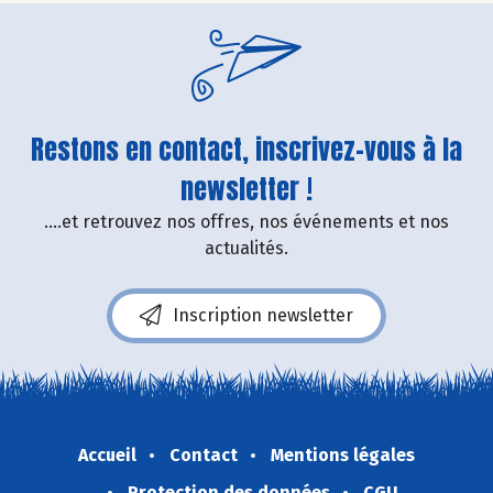
Restons en contact, inscrivez-vous à la
newsletter !
....et retrouvez nos offres, nos événements et nos
actualités.
Inscription newsletter
Accueil
Contact
Mentions légales
Protection des données
CGU