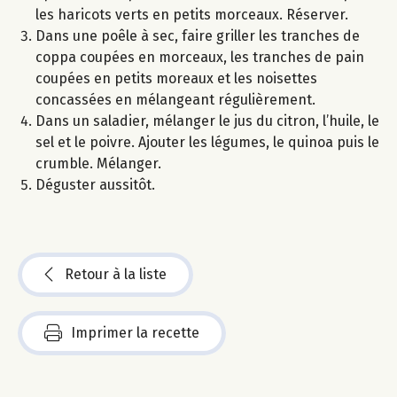
les haricots verts en petits morceaux. Réserver.
Dans une poêle à sec, faire griller les tranches de
coppa coupées en morceaux, les tranches de pain
coupées en petits moreaux et les noisettes
concassées en mélangeant régulièrement.
Dans un saladier, mélanger le jus du citron, l’huile, le
sel et le poivre. Ajouter les légumes, le quinoa puis le
crumble. Mélanger.
Déguster aussitôt.
Retour à la liste
Imprimer la recette