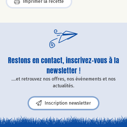
Imprimer la recette
Restons en contact, inscrivez-vous à la
newsletter !
....et retrouvez nos offres, nos événements et nos
actualités.
Inscription newsletter