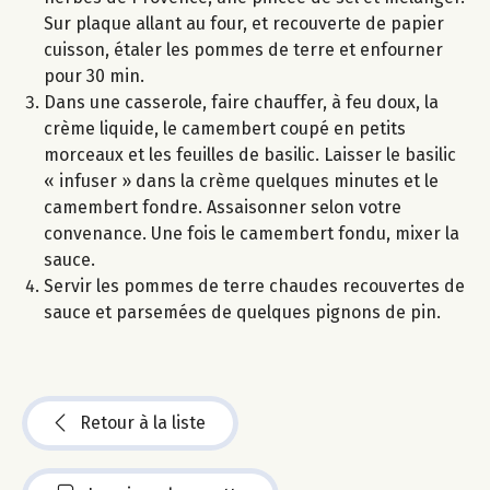
Sur plaque allant au four, et recouverte de papier
cuisson, étaler les pommes de terre et enfourner
pour 30 min.
Dans une casserole, faire chauffer, à feu doux, la
crème liquide, le camembert coupé en petits
morceaux et les feuilles de basilic. Laisser le basilic
« infuser » dans la crème quelques minutes et le
camembert fondre. Assaisonner selon votre
convenance. Une fois le camembert fondu, mixer la
sauce.
Servir les pommes de terre chaudes recouvertes de
sauce et parsemées de quelques pignons de pin.
Retour à la liste