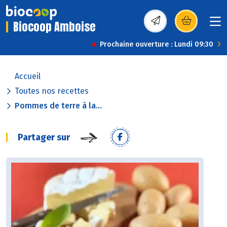
Biocoop Amboise
(s’ouvre dans une nou
Prochaine ouverture : Lundi 09:30
Accueil
Toutes nos recettes
Pommes de terre à la...
Partager sur