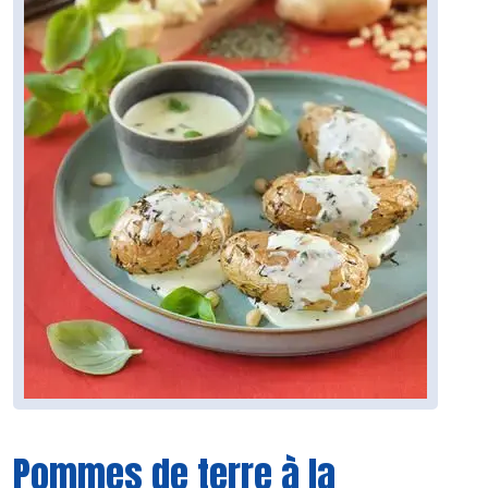
Pommes de terre à la