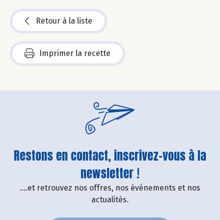
Retour à la liste
Imprimer la recette
Restons en contact, inscrivez-vous à la
newsletter !
....et retrouvez nos offres, nos événements et nos
actualités.