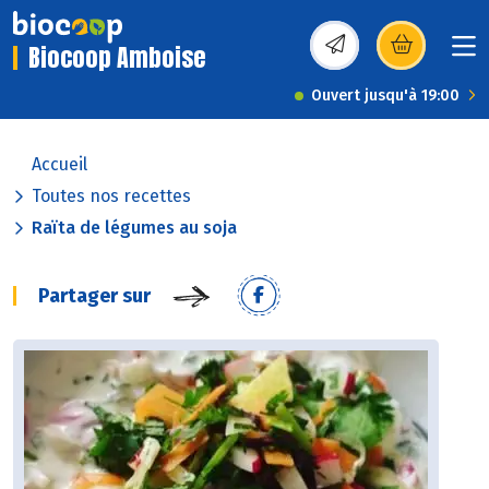
Biocoop Amboise
(s’ouvre dans une nou
Ouvert jusqu'à 19:00
Accueil
Toutes nos recettes
Raïta de légumes au soja
Partager sur