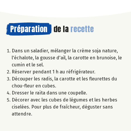
Préparation
de la
recette
Dans un saladier, mélanger la crème soja nature,
l'échalote, la gousse d'ail, la carotte en brunoise, le
cumin et le sel.
Réserver pendant 1 h au réfrigérateur.
Découper les radis, la carotte et les fleurettes du
chou-fleur en cubes.
Dresser le raïta dans une coupelle.
Décorer avec les cubes de légumes et les herbes
ciselées. Pour plus de fraîcheur, déguster sans
attendre.