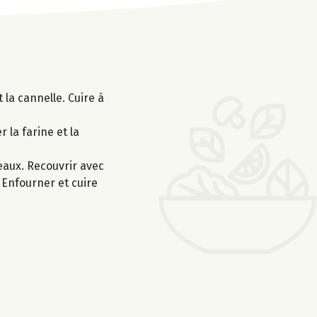
 la cannelle. Cuire à
 la farine et la
eaux. Recouvrir avec
. Enfourner et cuire