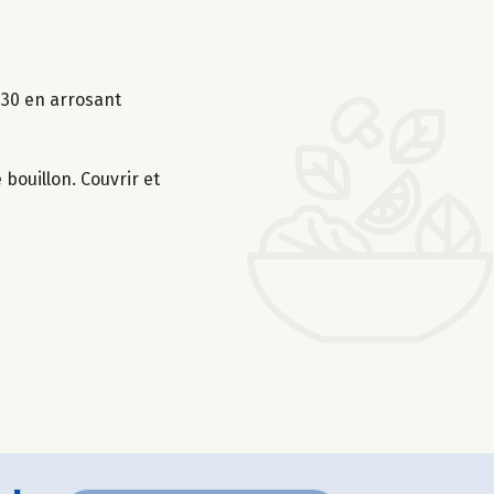
1h30 en arrosant
 bouillon. Couvrir et