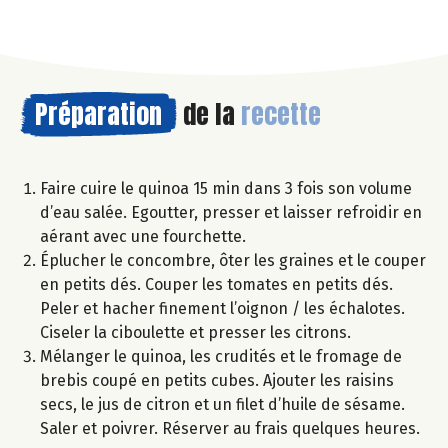
Préparation
de la
recette
Faire cuire le quinoa 15 min dans 3 fois son volume
d’eau salée. Egoutter, presser et laisser refroidir en
aérant avec une fourchette.
Éplucher le concombre, ôter les graines et le couper
en petits dés. Couper les tomates en petits dés.
Peler et hacher finement l’oignon / les échalotes.
Ciseler la ciboulette et presser les citrons.
Mélanger le quinoa, les crudités et le fromage de
brebis coupé en petits cubes. Ajouter les raisins
secs, le jus de citron et un filet d’huile de sésame.
Saler et poivrer. Réserver au frais quelques heures.