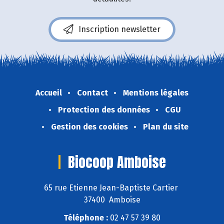
Inscription newsletter
Accueil
Contact
Mentions légales
Protection des données
CGU
Gestion des cookies
Plan du site
Biocoop Amboise
65 rue Etienne Jean-Baptiste Cartier
37400 Amboise
Téléphone :
02 47 57 39 80