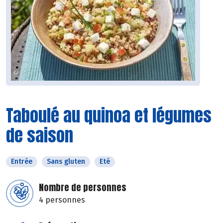
Taboulé au quinoa et légumes
de saison
Entrée
Sans gluten
Eté
Nombre de personnes
4 personnes