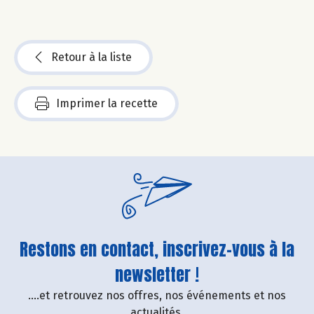
Retour à la liste
Imprimer la recette
Restons en contact, inscrivez-vous à la
newsletter !
....et retrouvez nos offres, nos événements et nos
actualités.