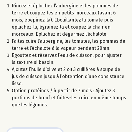
Rincez et épluchez l’aubergine et les pommes de
terre et coupez-les en petits morceaux (avant 6
mois, épépinez-la). Ebouillantez la tomate puis
épluchez-la, égrainez-la et coupez la chair en
morceaux. Epluchez et dégermez l’échalote.
Faites cuire l’aubergine, les tomates, les pommes de
terre et l’échalote à la vapeur pendant 20mn.
Egouttez et réservez l’eau de cuisson, pour ajuster
la texture si besoin.
Ajoutez l’huile d’olive et 2 ou 3 cuillères à soupe de
jus de cuisson jusqu’à l’obtention d’une consistance
lisse.
Option protéines / à partir de 7 mois : Ajoutez 3
portions de bœuf et faites-les cuire en même temps
que les légumes.