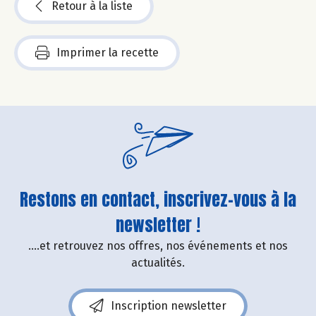
Retour à la liste
Imprimer la recette
Restons en contact, inscrivez-vous à la
newsletter !
....et retrouvez nos offres, nos événements et nos
actualités.
Inscription newsletter