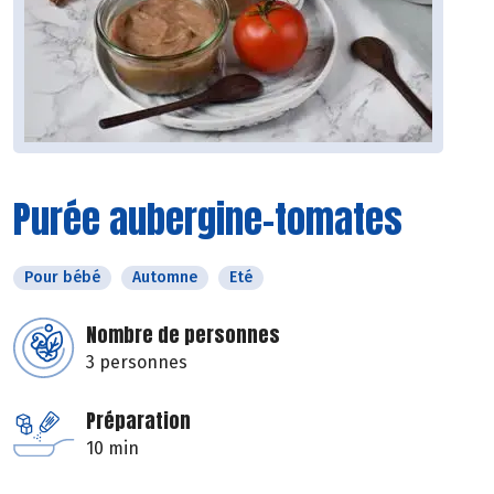
Purée aubergine-tomates
Pour bébé
Automne
Eté
Nombre de personnes
3 personnes
Préparation
10 min