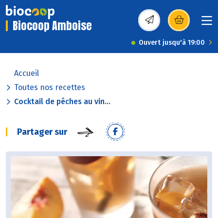
Biocoop Amboise
(s’ouvre dans une nou
Ouvert jusqu'à 19:00
Accueil
Toutes nos recettes
Cocktail de pêches au vin...
Partager sur