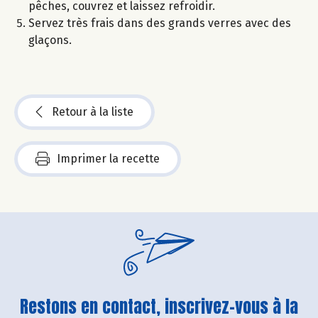
pêches, couvrez et laissez refroidir.
Servez très frais dans des grands verres avec des
glaçons.
Retour à la liste
Imprimer la recette
Restons en contact, inscrivez-vous à la