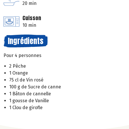
20 min
Cuisson
10 min
Ingrédients
Pour 4 personnes
2 Pêche
1 Orange
75 cl de Vin rosé
100 g de Sucre de canne
1 Bâton de cannelle
1 gousse de Vanille
1 Clou de girofle