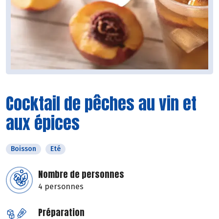
Cocktail de pêches au vin et
aux épices
Boisson
Eté
Nombre de personnes
4 personnes
Préparation