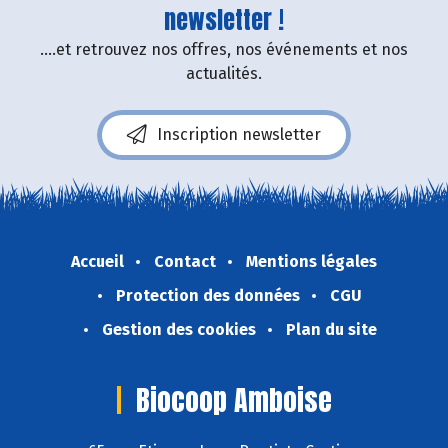
newsletter !
....et retrouvez nos offres, nos événements et nos
actualités.
Inscription newsletter
Accueil
Contact
Mentions légales
Protection des données
CGU
Gestion des cookies
Plan du site
Biocoop Amboise