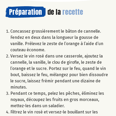
Préparation
de la
recette
Concassez grossièrement le bâton de cannelle.
Fendez en deux dans la longueur la gousse de
vanille. Prélevez le zeste de l’orange à l’aide d’un
couteau économe.
Versez le vin rosé dans une casserole, ajoutez la
cannelle, la vanille, le clou de girofle, le zeste de
l’orange et le sucre. Portez sur le feu, quand le vin
bout, baissez le feu, mélangez pour bien dissoudre
le sucre, laissez frémir pendant une dizaine de
minutes.
Pendant ce temps, pelez les pêches, éliminez les
noyaux, découpez les fruits en gros morceaux,
mettez-les dans un saladier.
Filtrez le vin rosé et versez-le bouillant sur les