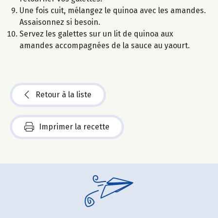
Une fois cuit, mélangez le quinoa avec les amandes.
Assaisonnez si besoin.
Servez les galettes sur un lit de quinoa aux
amandes accompagnées de la sauce au yaourt.
Retour à la liste
Imprimer la recette