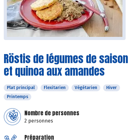
Röstis de légumes de saison
et quinoa aux amandes
Plat principal
Flexitarien
Végétarien
Hiver
Printemps
Nombre de personnes
2 personnes
Préparation