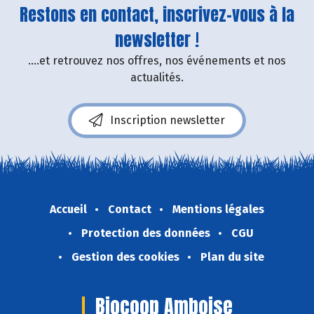
Restons en contact, inscrivez-vous à la
newsletter !
....et retrouvez nos offres, nos événements et nos
actualités.
Inscription newsletter
Accueil
Contact
Mentions légales
Protection des données
CGU
Gestion des cookies
Plan du site
Biocoop Amboise