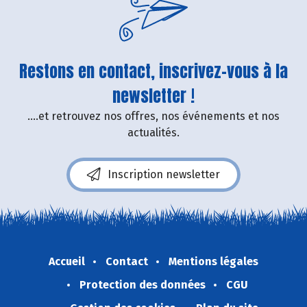
Restons en contact, inscrivez-vous à la
newsletter !
....et retrouvez nos offres, nos événements et nos
actualités.
Inscription newsletter
Accueil
Contact
Mentions légales
Protection des données
CGU