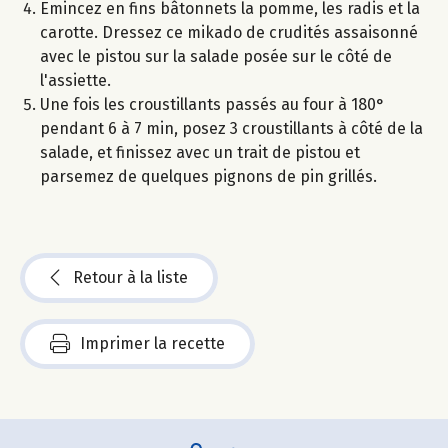
Emincez en fins bâtonnets la pomme, les radis et la
carotte. Dressez ce mikado de crudités assaisonné
avec le pistou sur la salade posée sur le côté de
l'assiette.
Une fois les croustillants passés au four à 180°
pendant 6 à 7 min, posez 3 croustillants à côté de la
salade, et finissez avec un trait de pistou et
parsemez de quelques pignons de pin grillés.
Retour à la liste
Imprimer la recette