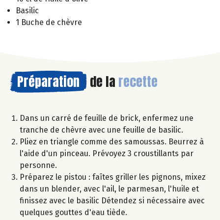
Basilic
1 Buche de chèvre
Préparation
de la
recette
Dans un carré de feuille de brick, enfermez une
tranche de chèvre avec une feuille de basilic.
Pliez en triangle comme des samoussas. Beurrez à
l'aide d'un pinceau. Prévoyez 3 croustillants par
personne.
Préparez le pistou : faîtes griller les pignons, mixez
dans un blender, avec l'ail, le parmesan, l'huile et
finissez avec le basilic Détendez si nécessaire avec
quelques gouttes d'eau tiède.