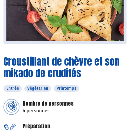
Croustillant de chèvre et son
mikado de crudités
Entrée
Végétarien
Printemps
Nombre de personnes
4 personnes
Préparation