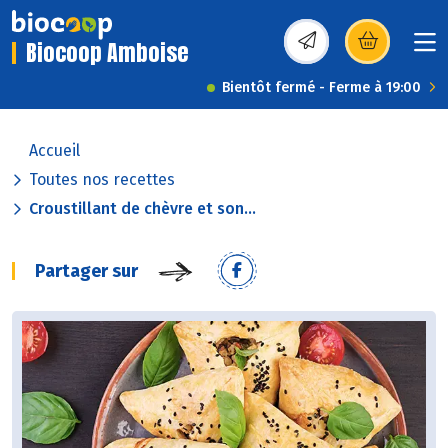
Biocoop Amboise
(s’ouvre dans une nou
Bientôt fermé - Ferme à 19:00
Accueil
Toutes nos recettes
Croustillant de chèvre et son...
Partager sur