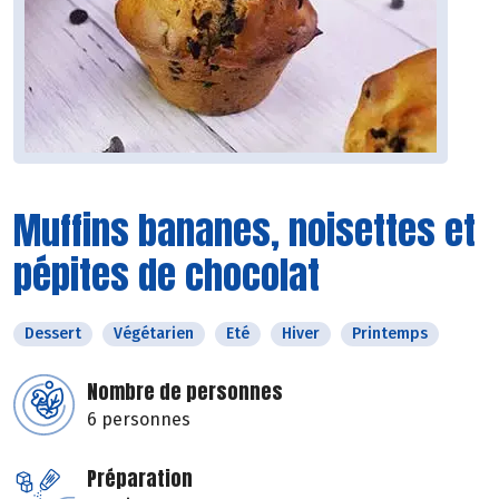
Muffins bananes, noisettes et
pépites de chocolat
Dessert
Végétarien
Eté
Hiver
Printemps
Nombre de personnes
6 personnes
Préparation