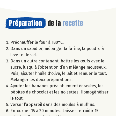
Préparation
de la
recette
Préchauffer le four à 180°C.
Dans un saladier, mélanger la farine, la poudre à
lever et le sel.
Dans un autre contenant, battre les œufs avec le
sucre, jusqu'à l’obtention d’un mélange mousseux.
Puis, ajouter l'huile d'olive, le lait et remuer le tout.
Mélanger les deux préparations.
Ajouter les bananes préalablement écrasées, les
pépites de chocolat et les noisettes. Homogénéiser
le tout.
Verser l’appareil dans des moules à muffins.
Enfourner 15 à 20 minutes. Laisser refroidir 15