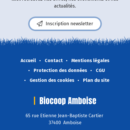
actualités.
Inscription newsletter
Accueil
Contact
Mentions légales
Protection des données
CGU
Gestion des cookies
Plan du site
Biocoop Amboise
65 rue Etienne Jean-Baptiste Cartier
37400 Amboise