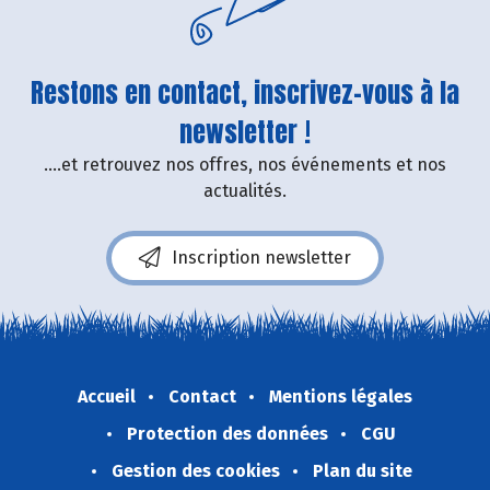
Restons en contact, inscrivez-vous à la
newsletter !
....et retrouvez nos offres, nos événements et nos
actualités.
Inscription newsletter
Accueil
Contact
Mentions légales
Protection des données
CGU
Gestion des cookies
Plan du site