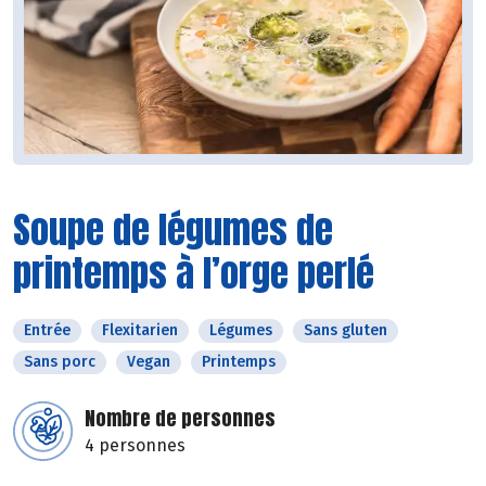
Soupe de légumes de
printemps à l’orge perlé
Entrée
Flexitarien
Légumes
Sans gluten
Sans porc
Vegan
Printemps
Nombre de personnes
4 personnes