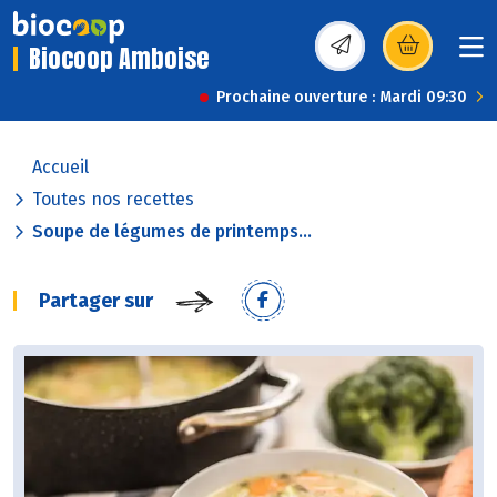
Biocoop Amboise
(s’ouvre dans une nou
Prochaine ouverture : Mardi 09:30
Accueil
Toutes nos recettes
Soupe de légumes de printemps...
Partager sur