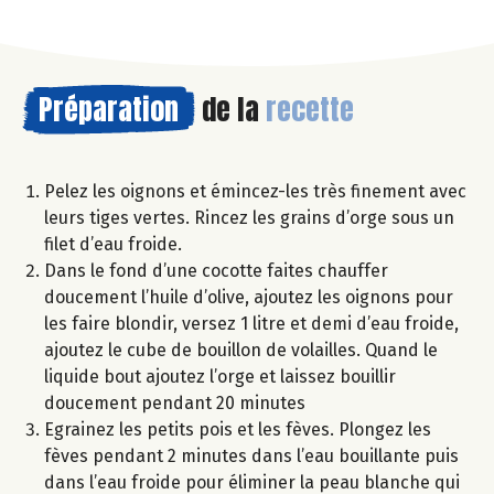
Préparation
de la
recette
Pelez les oignons et émincez-les très finement avec
leurs tiges vertes. Rincez les grains d’orge sous un
filet d’eau froide.
Dans le fond d’une cocotte faites chauffer
doucement l’huile d’olive, ajoutez les oignons pour
les faire blondir, versez 1 litre et demi d’eau froide,
ajoutez le cube de bouillon de volailles. Quand le
liquide bout ajoutez l’orge et laissez bouillir
doucement pendant 20 minutes
Egrainez les petits pois et les fèves. Plongez les
fèves pendant 2 minutes dans l’eau bouillante puis
dans l’eau froide pour éliminer la peau blanche qui