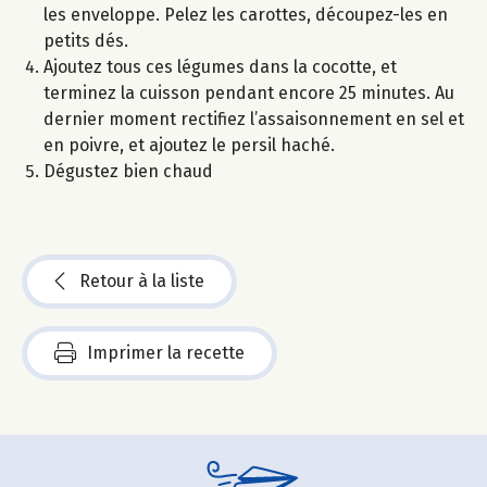
les enveloppe. Pelez les carottes, découpez-les en
petits dés.
Ajoutez tous ces légumes dans la cocotte, et
terminez la cuisson pendant encore 25 minutes. Au
dernier moment rectifiez l’assaisonnement en sel et
en poivre, et ajoutez le persil haché.
Dégustez bien chaud
Retour à la liste
Imprimer la recette