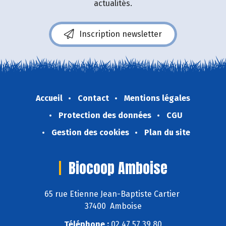
actualités.
Inscription newsletter
Accueil
Contact
Mentions légales
Protection des données
CGU
Gestion des cookies
Plan du site
Biocoop Amboise
65 rue Etienne Jean-Baptiste Cartier
37400 Amboise
Téléphone :
02 47 57 39 80