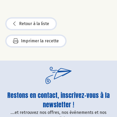
Retour à la liste
Imprimer la recette
Restons en contact, inscrivez-vous à la
newsletter !
....et retrouvez nos offres, nos événements et nos