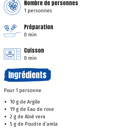
Nombre de personnes
1 personnes
Préparation
0 min
Cuisson
0 min
Ingrédients
Pour 1 personne
10 g de Argile
19 g de Eau de rose
2 g de Aloé vera
5 g de Poudre d’amla