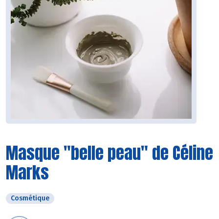
Masque "belle peau" de Céline
Marks
Cosmétique