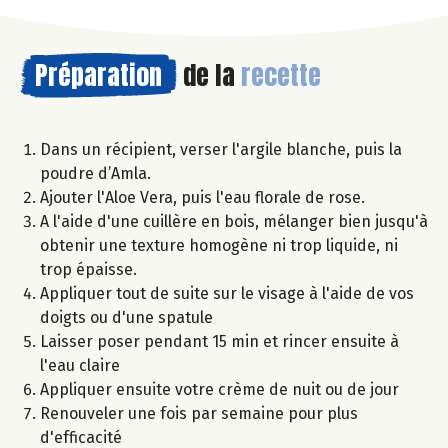
Préparation
de la
recette
Dans un récipient, verser l'argile blanche, puis la
poudre d’Amla.
Ajouter l'Aloe Vera, puis l'eau florale de rose.
A l'aide d'une cuillère en bois, mélanger bien jusqu'à
obtenir une texture homogène ni trop liquide, ni
trop épaisse.
Appliquer tout de suite sur le visage à l'aide de vos
doigts ou d'une spatule
Laisser poser pendant 15 min et rincer ensuite à
l'eau claire
Appliquer ensuite votre crème de nuit ou de jour
Renouveler une fois par semaine pour plus
d'efficacité