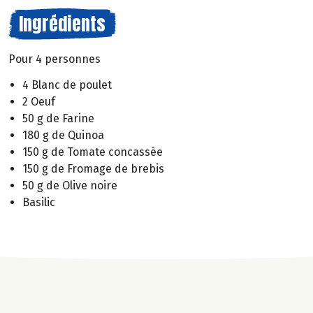
Ingrédients
Pour 4 personnes
4 Blanc de poulet
2 Oeuf
50 g de Farine
180 g de Quinoa
150 g de Tomate concassée
150 g de Fromage de brebis
50 g de Olive noire
Basilic