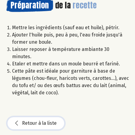
Préparation
de la
recette
Mettre les ingrédients (sauf eau et huile), pétrir.
Ajouter l'huile puis, peu à peu, l'eau froide jusqu'à
former une boule.
Laisser reposer à température ambiante 30
minutes.
Etaler et mettre dans un moule beurré et fariné.
Cette pâte est idéale pour garniture à base de
légumes (chou-fleur, haricots verts, carottes...), avec
du tofu et/ ou des œufs battus avec du lait (animal,
végétal, lait de coco).
Retour à la liste