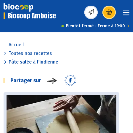
Biocoop Amboise
(s’ouvre dans une nou
Bientôt fermé - Ferme à 19:00
Accueil
Toutes nos recettes
Pâte salée à l'indienne
Partager sur