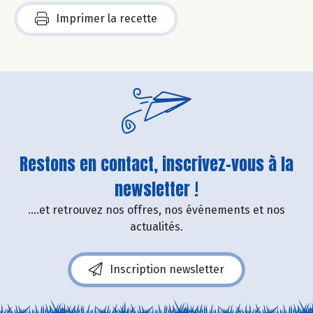
Imprimer la recette
Restons en contact, inscrivez-vous à la
newsletter !
....et retrouvez nos offres, nos événements et nos
actualités.
Inscription newsletter