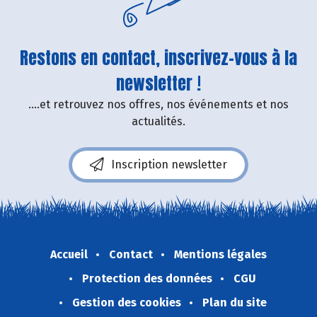
Restons en contact, inscrivez-vous à la
newsletter !
....et retrouvez nos offres, nos événements et nos
actualités.
Inscription newsletter
Accueil
Contact
Mentions légales
Protection des données
CGU
Gestion des cookies
Plan du site