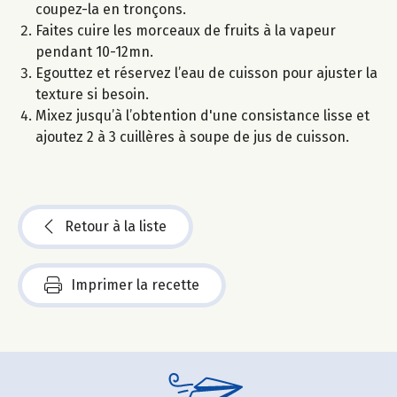
coupez-la en tronçons.
Faites cuire les morceaux de fruits à la vapeur
pendant 10-12mn.
Egouttez et réservez l’eau de cuisson pour ajuster la
texture si besoin.
Mixez jusqu’à l’obtention d'une consistance lisse et
ajoutez 2 à 3 cuillères à soupe de jus de cuisson.
Retour à la liste
Imprimer la recette