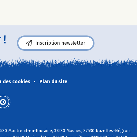
 !
Inscription newsletter
n des cookies
Plan du site
37530 Montreuil-en-Touraine, 37530 Mosnes, 37530 Nazelles-Négron,