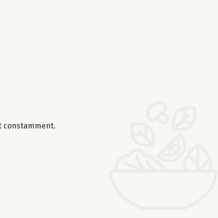
ant constamment.