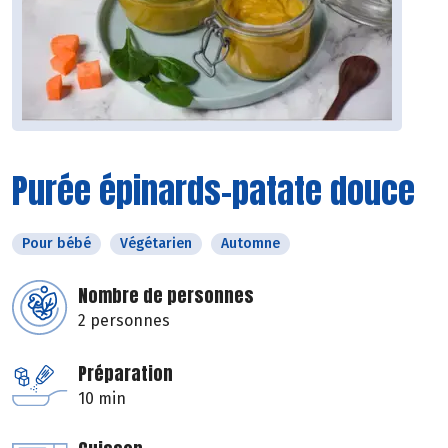
Purée épinards-patate douce
Pour bébé
Végétarien
Automne
Nombre de personnes
2 personnes
Préparation
10 min