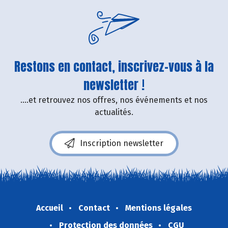
Restons en contact, inscrivez-vous à la
newsletter !
....et retrouvez nos offres, nos événements et nos
actualités.
Inscription newsletter
Accueil
Contact
Mentions légales
Protection des données
CGU