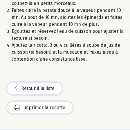
coupez-la en petits morceaux.
Faites cuire la patate douce à la vapeur pendant 10
mn. Au bout de 10 mn, ajoutez les épinards et faites
cuire à la vapeur pendant 10 mn de plus.
Egouttez et réservez l’eau de cuisson pour ajuster la
texture si besoin.
Ajoutez la ricotta, 3 ou 4 cuillères à soupe de jus de
cuisson (si besoin) et la muscade et mixez jusqu’à
l’obtention d’une consistance lisse.
Retour à la liste
Imprimer la recette