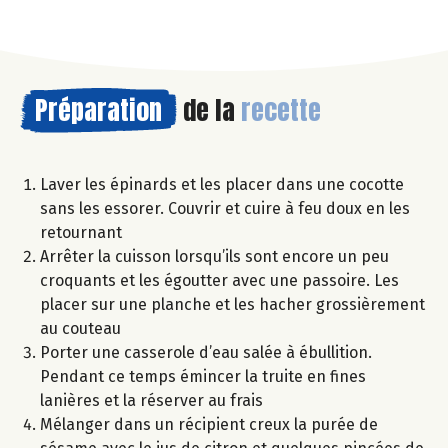
Préparation
de la
recette
Laver les épinards et les placer dans une cocotte
sans les essorer. Couvrir et cuire à feu doux en les
retournant
Arrêter la cuisson lorsqu’ils sont encore un peu
croquants et les égoutter avec une passoire. Les
placer sur une planche et les hacher grossièrement
au couteau
Porter une casserole d’eau salée à ébullition.
Pendant ce temps émincer la truite en fines
lanières et la réserver au frais
Mélanger dans un récipient creux la purée de