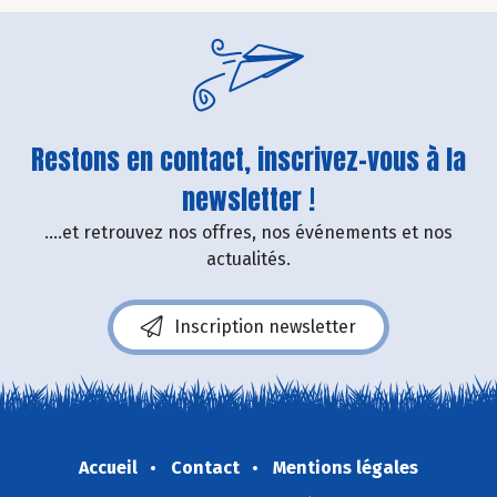
Restons en contact, inscrivez-vous à la
newsletter !
....et retrouvez nos offres, nos événements et nos
actualités.
Inscription newsletter
Accueil
Contact
Mentions légales