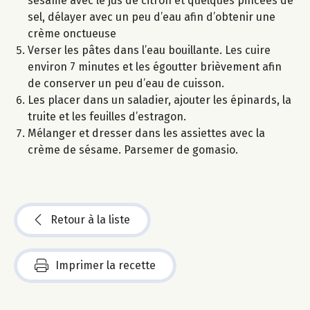
sésame avec le jus de citron et quelques pincées de
sel, délayer avec un peu d’eau afin d’obtenir une
crème onctueuse
Verser les pâtes dans l’eau bouillante. Les cuire
environ 7 minutes et les égoutter brièvement afin
de conserver un peu d’eau de cuisson.
Les placer dans un saladier, ajouter les épinards, la
truite et les feuilles d’estragon.
Mélanger et dresser dans les assiettes avec la
crème de sésame. Parsemer de gomasio.
Retour à la liste
Imprimer la recette