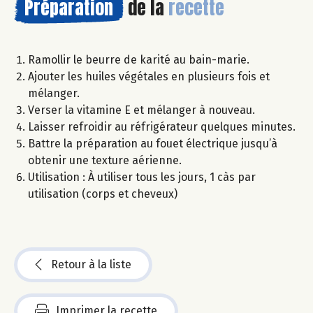
Préparation
de la
recette
Ramollir le beurre de karité au bain-marie.
Ajouter les huiles végétales en plusieurs fois et
mélanger.
Verser la vitamine E et mélanger à nouveau.
Laisser refroidir au réfrigérateur quelques minutes.
Battre la préparation au fouet électrique jusqu’à
obtenir une texture aérienne.
Utilisation : À utiliser tous les jours, 1 càs par
utilisation (corps et cheveux)
Retour à la liste
Imprimer la recette