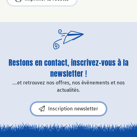
Restons en contact, inscrivez-vous à la
newsletter !
....et retrouvez nos offres, nos événements et nos
actualités.
Inscription newsletter