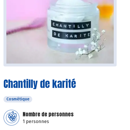
Chantilly de karité
Cosmétique
Nombre de personnes
1 personnes