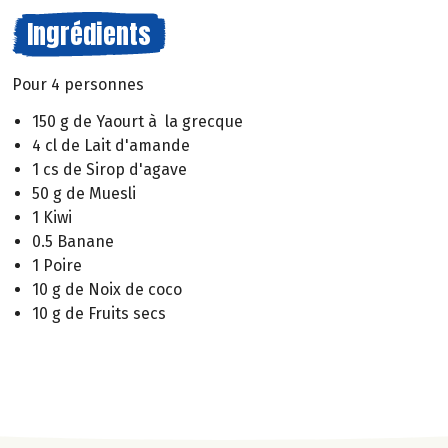
Ingrédients
Pour 4 personnes
150 g de Yaourt à la grecque
4 cl de Lait d'amande
1 cs de Sirop d'agave
50 g de Muesli
1 Kiwi
0.5 Banane
1 Poire
10 g de Noix de coco
10 g de Fruits secs