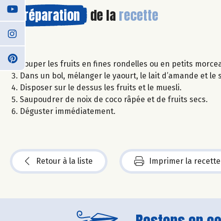
Préparation
de la
recette
Couper les fruits en fines rondelles ou en petits morce
Dans un bol, mélanger le yaourt, le lait d’amande et le 
Disposer sur le dessus les fruits et le muesli.
Saupoudrer de noix de coco râpée et de fruits secs.
Déguster immédiatement.
Retour à la liste
Imprimer la recette