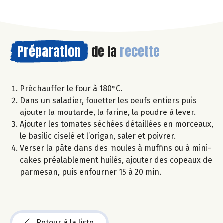
Préparation
de la
recette
Préchauffer le four à 180°C.
Dans un saladier, fouetter les oeufs entiers puis
ajouter la moutarde, la farine, la poudre à lever.
Ajouter les tomates séchées détaillées en morceaux,
le basilic ciselé et l’origan, saler et poivrer.
Verser la pâte dans des moules à muffins ou à mini-
cakes préalablement huilés, ajouter des copeaux de
parmesan, puis enfourner 15 à 20 min.
Retour à la liste