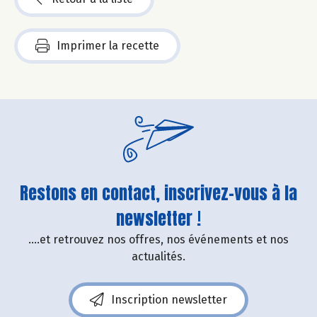
Imprimer la recette
Restons en contact, inscrivez-vous à la
newsletter !
....et retrouvez nos offres, nos événements et nos
actualités.
Inscription newsletter