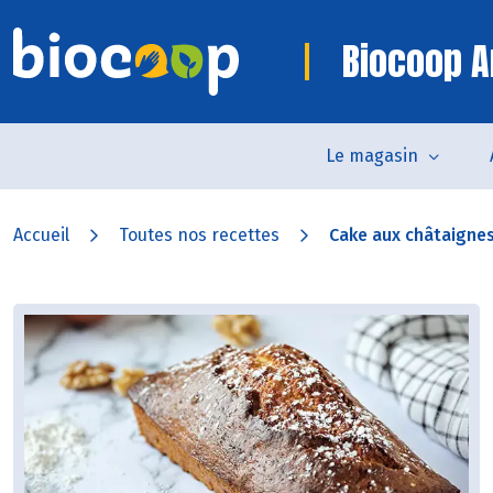
Biocoop 
Le magasin
Accueil
Toutes nos recettes
Cake aux châtaignes,