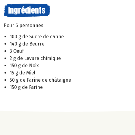
Ingrédients
Pour 6 personnes
100 g de Sucre de canne
140 g de Beurre
3 Oeuf
2 g de Levure chimique
150 g de Noix
15 g de Miel
50 g de Farine de châtaigne
150 g de Farine