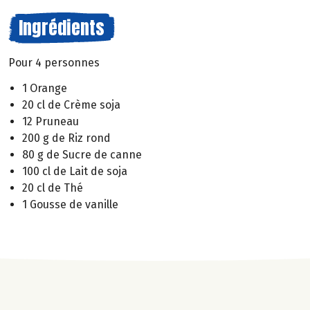
Ingrédients
Pour 4 personnes
1 Orange
20 cl de Crème soja
12 Pruneau
200 g de Riz rond
80 g de Sucre de canne
100 cl de Lait de soja
20 cl de Thé
1 Gousse de vanille