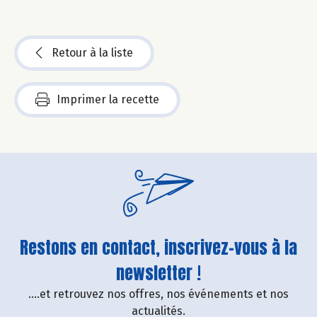
Retour à la liste
Imprimer la recette
Restons en contact, inscrivez-vous à la
newsletter !
....et retrouvez nos offres, nos événements et nos
actualités.