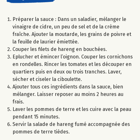
Préparer la sauce : Dans un saladier, mélanger le
vinaigre de cidre, un peu de sel et de la crème
fraîche. Ajouter la moutarde, les grains de poivre et
la feuille de laurier émiettée.
Couper les filets de hareng en bouchées.
Eplucher et émincer l’oignon. Couper les cornichons
en rondelles. Rincer les tomates et les découper en
quartiers puis en deux ou trois tranches. Laver,
sécher et ciseler la ciboulette.
Ajouter tous ces ingrédients dans la sauce, bien
mélanger. Laisser reposer au moins 2 heures au
frais.
Laver les pommes de terre et les cuire avec la peau
pendant 15 minutes.
Servir la salade de hareng fumé accompagnée des
pommes de terre tièdes.