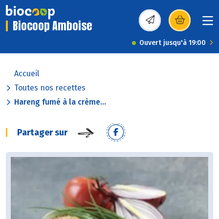
Biocoop Amboise
(s’ouvre dans une nou
Ouvert jusqu'à 19:00
Accueil
Toutes nos recettes
Hareng fumé à la crème...
Partager sur