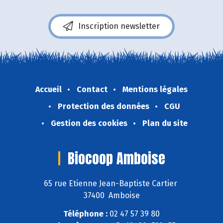
Inscription newsletter
Accueil
Contact
Mentions légales
Protection des données
CGU
Gestion des cookies
Plan du site
Biocoop Amboise
65 rue Etienne Jean-Baptiste Cartier
37400 Amboise
Téléphone :
02 47 57 39 80