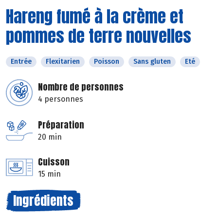
Hareng fumé à la crème et
pommes de terre nouvelles
Entrée
Flexitarien
Poisson
Sans gluten
Eté
Nombre de personnes
4 personnes
Préparation
20 min
Cuisson
15 min
Ingrédients