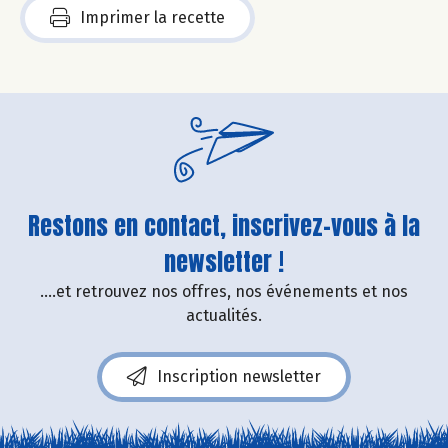
Imprimer la recette
Restons en contact, inscrivez-vous à la
newsletter !
....et retrouvez nos offres, nos événements et nos
actualités.
Inscription newsletter