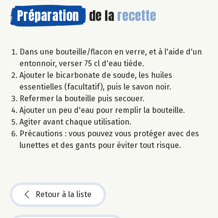
Préparation
de la
recette
Dans une bouteille/flacon en verre, et à l'aide d'un
entonnoir, verser 75 cl d'eau tiède.
Ajouter le bicarbonate de soude, les huiles
essentielles (facultatif), puis le savon noir.
Refermer la bouteille puis secouer.
Ajouter un peu d'eau pour remplir la bouteille.
Agiter avant chaque utilisation.
Précautions : vous pouvez vous protéger avec des
lunettes et des gants pour éviter tout risque.
Retour à la liste