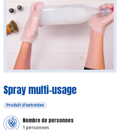
Spray multi-usage
Produit d'entretien
Nombre de personnes
1 personnes