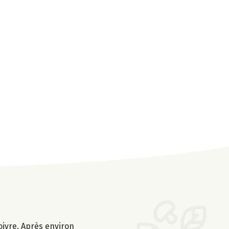
poivre. Après environ