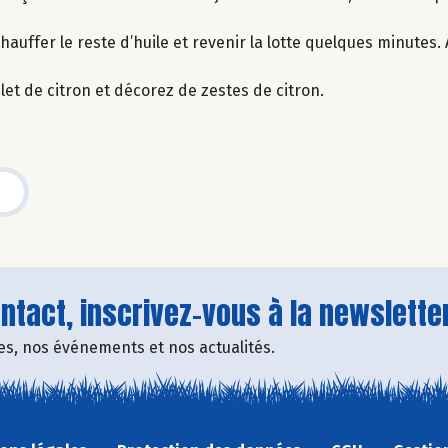
auffer le reste d’huile et revenir la lotte quelques minutes.
let de citron et décorez de zestes de citron.
tact, inscrivez-vous à la newsletter
fres, nos événements et nos actualités.