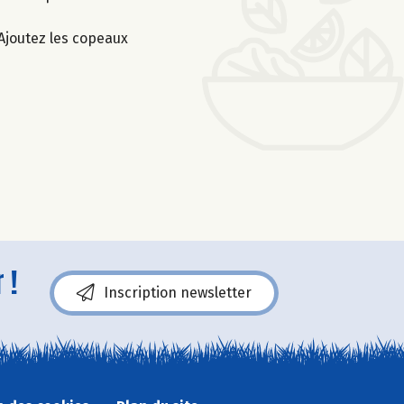
 Ajoutez les copeaux
 !
Inscription newsletter