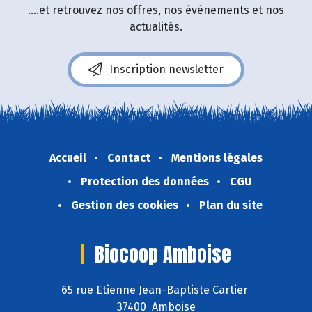
....et retrouvez nos offres, nos événements et nos
actualités.
Inscription newsletter
Accueil
Contact
Mentions légales
Protection des données
CGU
Gestion des cookies
Plan du site
Biocoop Amboise
65 rue Etienne Jean-Baptiste Cartier
37400 Amboise