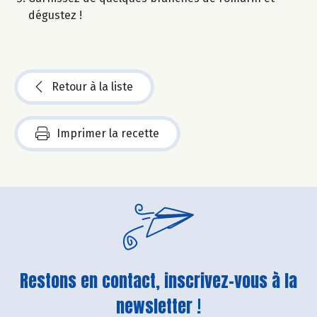
dégustez !​
Retour à la liste
Imprimer la recette
Restons en contact, inscrivez-vous à la
newsletter !