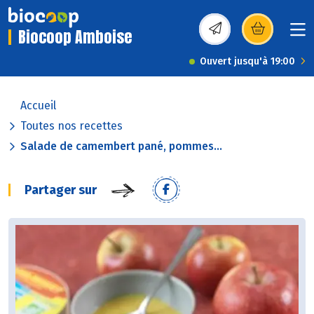
Biocoop Amboise
(s’ouvre dans une nou
Ouvert jusqu'à 19:00
Accueil
Toutes nos recettes
Salade de camembert pané, pommes...
Partager sur