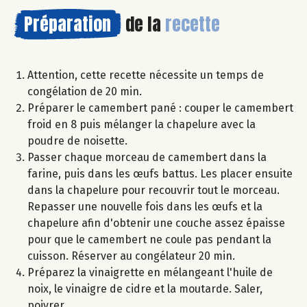
Préparation
de la
recette
Attention, cette recette nécessite un temps de
congélation de 20 min.
Préparer le camembert pané : couper le camembert
froid en 8 puis mélanger la chapelure avec la
poudre de noisette.
Passer chaque morceau de camembert dans la
farine, puis dans les œufs battus. Les placer ensuite
dans la chapelure pour recouvrir tout le morceau.
Repasser une nouvelle fois dans les œufs et la
chapelure afin d'obtenir une couche assez épaisse
pour que le camembert ne coule pas pendant la
cuisson. Réserver au congélateur 20 min.
Préparez la vinaigrette en mélangeant l'huile de
noix, le vinaigre de cidre et la moutarde. Saler,
poivrer.