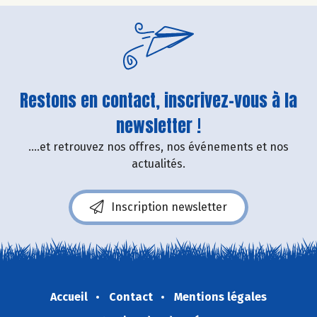
Restons en contact, inscrivez-vous à la
newsletter !
....et retrouvez nos offres, nos événements et nos
actualités.
Inscription newsletter
Accueil
Contact
Mentions légales