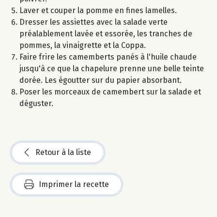
Laver et couper la pomme en fines lamelles.
Dresser les assiettes avec la salade verte
préalablement lavée et essorée, les tranches de
pommes, la vinaigrette et la Coppa.
Faire frire les camemberts panés à l'huile chaude
jusqu'à ce que la chapelure prenne une belle teinte
dorée. Les égoutter sur du papier absorbant.
Poser les morceaux de camembert sur la salade et
déguster.
Retour à la liste
Imprimer la recette