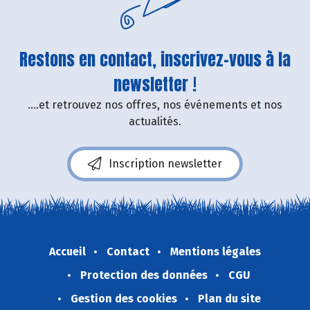
Restons en contact, inscrivez-vous à la
newsletter !
....et retrouvez nos offres, nos événements et nos
actualités.
Inscription newsletter
Accueil
Contact
Mentions légales
Protection des données
CGU
Gestion des cookies
Plan du site