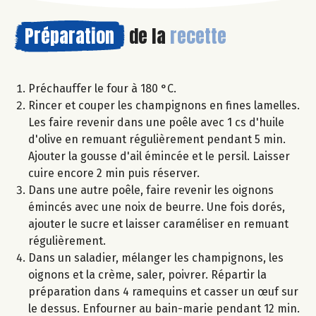
Préparation
de la
recette
Préchauffer le four à 180 °C.
Rincer et couper les champignons en fines lamelles.
Les faire revenir dans une poêle avec 1 cs d'huile
d'olive en remuant régulièrement pendant 5 min.
Ajouter la gousse d'ail émincée et le persil. Laisser
cuire encore 2 min puis réserver.
Dans une autre poêle, faire revenir les oignons
émincés avec une noix de beurre. Une fois dorés,
ajouter le sucre et laisser caraméliser en remuant
régulièrement.
Dans un saladier, mélanger les champignons, les
oignons et la crème, saler, poivrer. Répartir la
préparation dans 4 ramequins et casser un œuf sur
le dessus. Enfourner au bain-marie pendant 12 min.