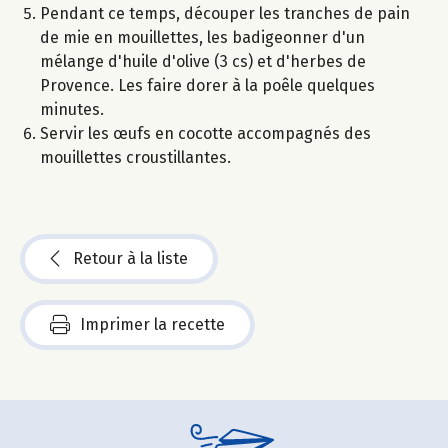
Pendant ce temps, découper les tranches de pain
de mie en mouillettes, les badigeonner d'un
mélange d'huile d'olive (3 cs) et d'herbes de
Provence. Les faire dorer à la poêle quelques
minutes.
Servir les œufs en cocotte accompagnés des
mouillettes croustillantes.
Retour à la liste
Imprimer la recette