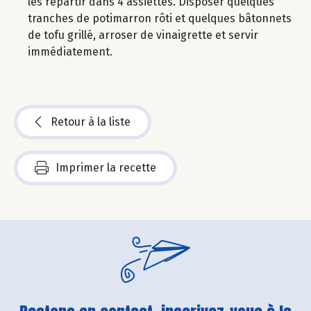
les répartir dans 4 assiettes. Disposer quelques
tranches de potimarron rôti et quelques bâtonnets
de tofu grillé, arroser de vinaigrette et servir
immédiatement.
Retour à la liste
Imprimer la recette