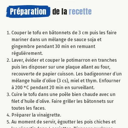
Préparation
de la
recette
Couper le tofu en bâtonnets de 3 cm puis les faire
mariner dans un mélange de sauce soja et
gingembre pendant 30 min en remuant
régulièrement.
Laver, évider et couper le potimarron en tranches
puis les disposer sur une plaque allant au four,
recouverte de papier cuisson. Les badigeonner d’un
mélange huile d’olive (3 cs), miel et thym. Enfourner
à 200 °C pendant 20 min en surveillant.
Cuire le tofu dans une poêle bien chaude avec un
filet d’huile d’olive. Faire griller les bâtonnets sur
toutes les faces.
Préparer la vinaigrette.
Au moment de servir, égoutter les pois chiches et