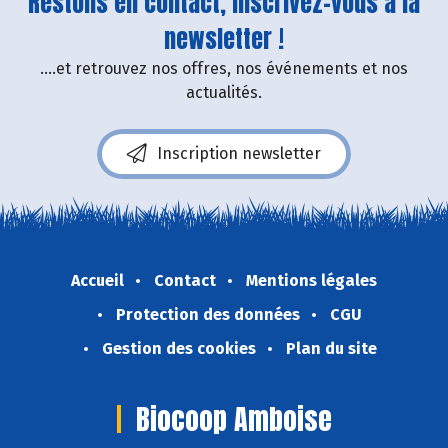
Restons en contact, inscrivez-vous à la
newsletter !
....et retrouvez nos offres, nos événements et nos
actualités.
Inscription newsletter
Accueil
Contact
Mentions légales
Protection des données
CGU
Gestion des cookies
Plan du site
Biocoop Amboise