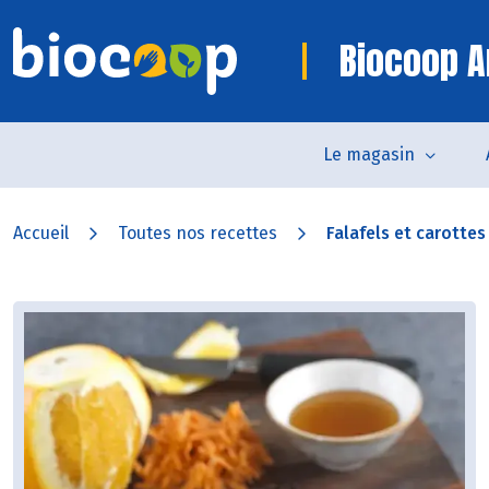
Biocoop 
Le magasin
Accueil
Toutes nos recettes
Falafels et carottes