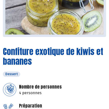
Confiture exotique de kiwis et
bananes
Dessert
Nombre de personnes
4 personnes
Préparation