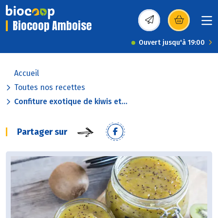
Biocoop Amboise
(s’ouvre dans une nou
Ouvert jusqu'à 19:00
Accueil
Toutes nos recettes
Confiture exotique de kiwis et...
Partager sur