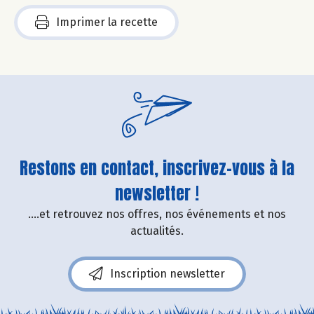
Imprimer la recette
Restons en contact, inscrivez-vous à la
newsletter !
....et retrouvez nos offres, nos événements et nos
actualités.
Inscription newsletter