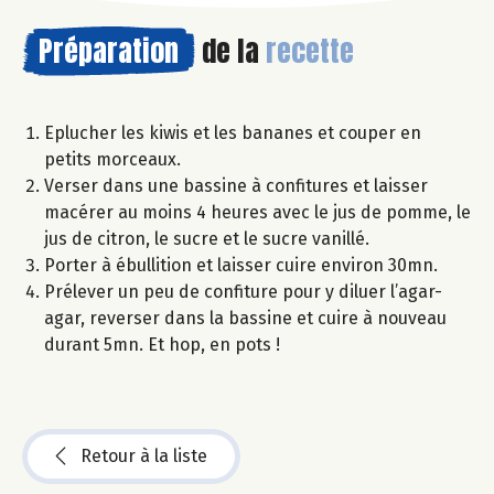
Préparation
de la
recette
Eplucher les kiwis et les bananes et couper en
petits morceaux.
Verser dans une bassine à confitures et laisser
macérer au moins 4 heures avec le jus de pomme, le
jus de citron, le sucre et le sucre vanillé.
Porter à ébullition et laisser cuire environ 30mn.
Prélever un peu de confiture pour y diluer l’agar-
agar, reverser dans la bassine et cuire à nouveau
durant 5mn. Et hop, en pots !
Retour à la liste