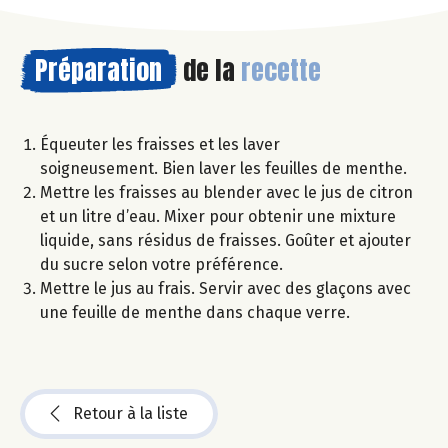
Préparation
de la
recette
Équeuter les fraisses et les laver
soigneusement. Bien laver les feuilles de menthe.
Mettre les fraisses au blender avec le jus de citron
et un litre d’eau. Mixer pour obtenir une mixture
liquide, sans résidus de fraisses. Goûter et ajouter
du sucre selon votre préférence.
Mettre le jus au frais. Servir avec des glaçons avec
une feuille de menthe dans chaque verre.
Retour à la liste