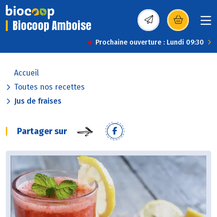
Biocoop Amboise
(s’ouvre dans une nou
Prochaine ouverture : Lundi 09:30
Accueil
Toutes nos recettes
Jus de fraises
Partager sur