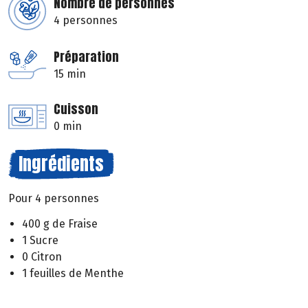
Nombre de personnes
4 personnes
Préparation
15 min
Cuisson
0 min
Ingrédients
Pour 4 personnes
400 g de Fraise
1 Sucre
0 Citron
1 feuilles de Menthe