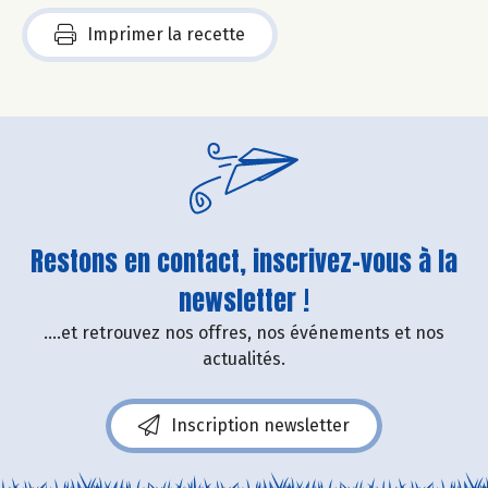
Imprimer la recette
Restons en contact, inscrivez-vous à la
newsletter !
....et retrouvez nos offres, nos événements et nos
actualités.
Inscription newsletter