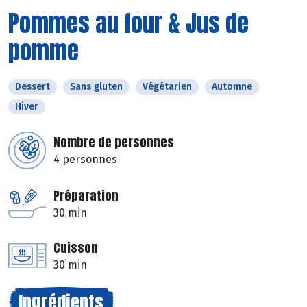
Pommes au four & Jus de
pomme
Dessert
Sans gluten
Végétarien
Automne
Hiver
Nombre de personnes
4 personnes
Préparation
30 min
Cuisson
30 min
Ingrédients