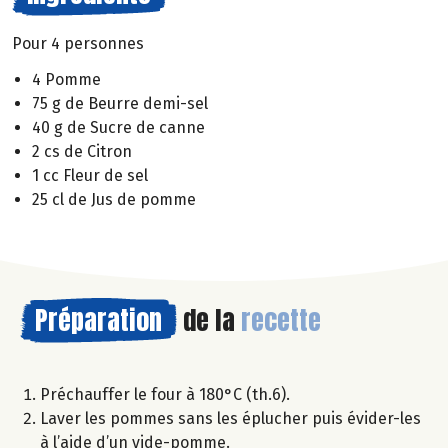
Pour 4 personnes
4 Pomme
75 g de Beurre demi-sel
40 g de Sucre de canne
2 cs de Citron
1 cc Fleur de sel
25 cl de Jus de pomme
Préparation
de la
recette
Préchauffer le four à 180°C (th.6).
Laver les pommes sans les éplucher puis évider-les
à l’aide d’un vide-pomme.