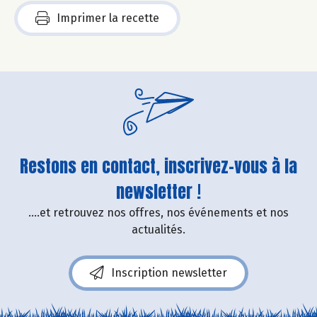
Imprimer la recette
Restons en contact, inscrivez-vous à la
newsletter !
....et retrouvez nos offres, nos événements et nos
actualités.
Inscription newsletter