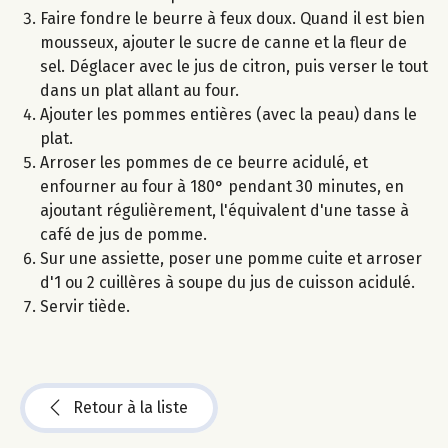
Faire fondre le beurre à feux doux. Quand il est bien
mousseux, ajouter le sucre de canne et la fleur de
sel. Déglacer avec le jus de citron, puis verser le tout
dans un plat allant au four.
Ajouter les pommes entières (avec la peau) dans le
plat.
Arroser les pommes de ce beurre acidulé, et
enfourner au four à 180° pendant 30 minutes, en
ajoutant régulièrement, l'équivalent d'une tasse à
café de jus de pomme.
Sur une assiette, poser une pomme cuite et arroser
d'1 ou 2 cuillères à soupe du jus de cuisson acidulé.
Servir tiède.
Retour à la liste