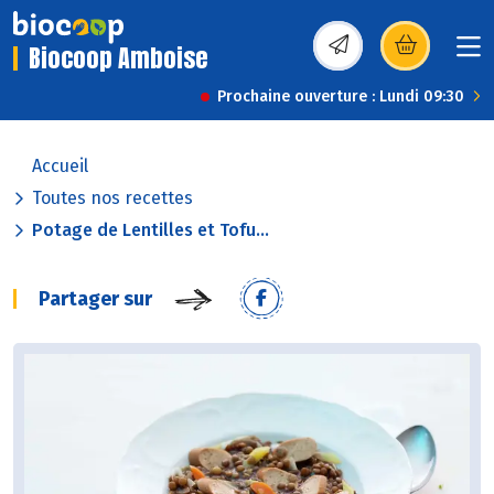
Biocoop Amboise
(s’ouvre dans une nou
Prochaine ouverture : Lundi 09:30
Accueil
Toutes nos recettes
Potage de Lentilles et Tofu...
Partager sur