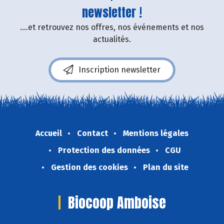
newsletter !
....et retrouvez nos offres, nos événements et nos
actualités.
Inscription newsletter
Accueil
Contact
Mentions légales
Protection des données
CGU
Gestion des cookies
Plan du site
Biocoop Amboise