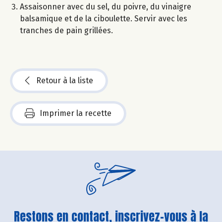
Assaisonner avec du sel, du poivre, du vinaigre
balsamique et de la ciboulette. Servir avec les
tranches de pain grillées.
Retour à la liste
Imprimer la recette
Restons en contact, inscrivez-vous à la