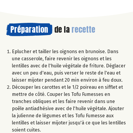
Préparation
de la
recette
Eplucher et tailler les oignons en brunoise. Dans
une casserole, faire revenir les oignons et les
lentilles avec de l'huile végétale de friture. Déglacer
avec un peu d'eau, puis verser le reste de l'eau et
laisser mijoter pendant 20 min environ à feu doux.
Découper les carottes et le 1/2 poireau en sifflet et
mettre de côté. Couper les Tofu Fumesses en
tranches obliques et les faire revenir dans une
poêle antiadhésive avec de l'huile végétale. Ajouter
la julienne de légumes et les Tofu Fumesse aux
lentilles et laisser mijoter jusqu'à ce que les lentilles
soient cuites.