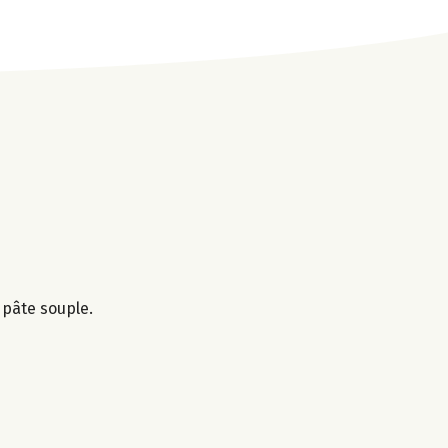
 pâte souple.