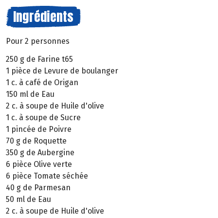
Ingrédients
Pour 2 personnes
250 g de Farine t65
1 pièce de Levure de boulanger
1 c. à café de Origan
150 ml de Eau
2 c. à soupe de Huile d'olive
1 c. à soupe de Sucre
1 pincée de Poivre
70 g de Roquette
350 g de Aubergine
6 pièce Olive verte
6 pièce Tomate séchée
40 g de Parmesan
50 ml de Eau
2 c. à soupe de Huile d'olive