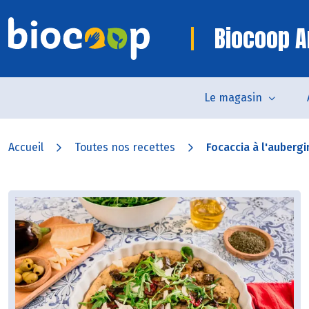
Biocoop 
Le magasin
Accueil
Toutes nos recettes
Focaccia à l'aubergin