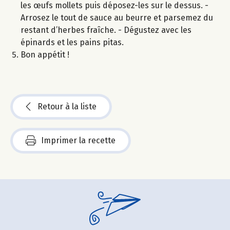
les œufs mollets puis déposez-les sur le dessus. -
Arrosez le tout de sauce au beurre et parsemez du
restant d’herbes fraîche. - Dégustez avec les
épinards et les pains pitas.
Bon appétit !
Retour à la liste
Imprimer la recette