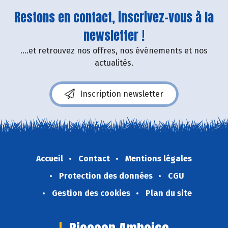
Restons en contact, inscrivez-vous à la
newsletter !
....et retrouvez nos offres, nos événements et nos
actualités.
Inscription newsletter
Accueil
Contact
Mentions légales
Protection des données
CGU
Gestion des cookies
Plan du site