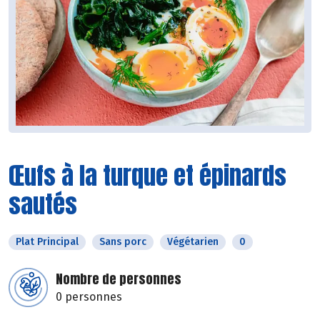
Œufs à la turque et épinards
sautés
Plat Principal
Sans porc
Végétarien
0
Nombre de personnes
0 personnes