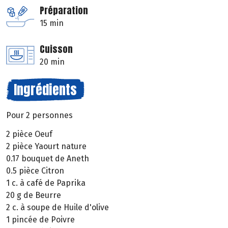
Préparation
15 min
Cuisson
20 min
Ingrédients
Pour 2 personnes
2 pièce Oeuf
2 pièce Yaourt nature
0.17 bouquet de Aneth
0.5 pièce Citron
1 c. à café de Paprika
20 g de Beurre
2 c. à soupe de Huile d'olive
1 pincée de Poivre