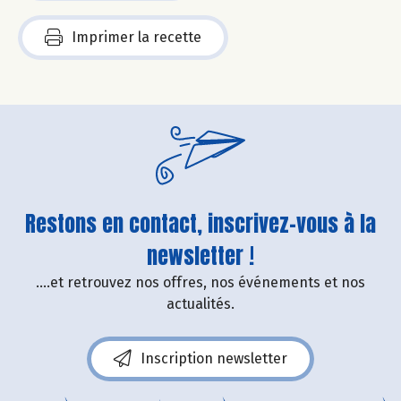
Imprimer la recette
Restons en contact, inscrivez-vous à la
newsletter !
....et retrouvez nos offres, nos événements et nos
actualités.
Inscription newsletter