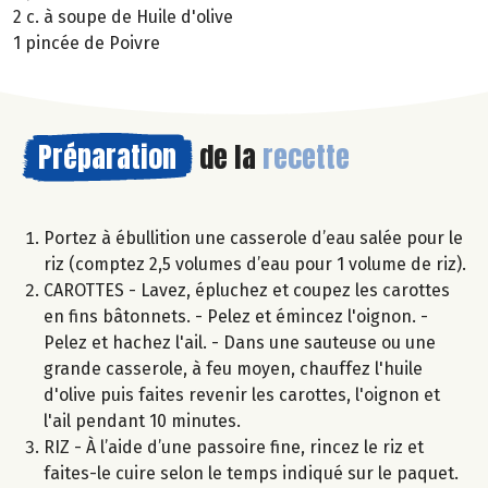
2 c. à soupe de Huile d'olive
1 pincée de Poivre
Préparation
de la
recette
Portez à ébullition une casserole d’eau salée pour le
riz (comptez 2,5 volumes d’eau pour 1 volume de riz).
CAROTTES - Lavez, épluchez et coupez les carottes
en fins bâtonnets. - Pelez et émincez l'oignon. -
Pelez et hachez l'ail. - Dans une sauteuse ou une
grande casserole, à feu moyen, chauffez l'huile
d'olive puis faites revenir les carottes, l'oignon et
l'ail pendant 10 minutes.
RIZ - À l’aide d’une passoire fine, rincez le riz et
faites-le cuire selon le temps indiqué sur le paquet.