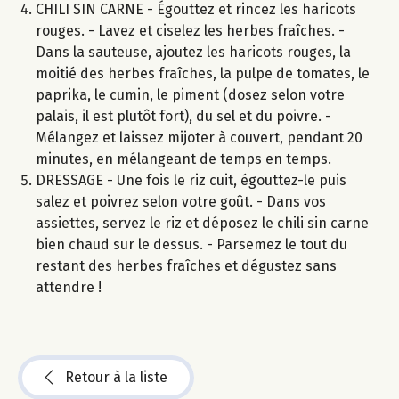
CHILI SIN CARNE - Égouttez et rincez les haricots
rouges. - Lavez et ciselez les herbes fraîches. -
Dans la sauteuse, ajoutez les haricots rouges, la
moitié des herbes fraîches, la pulpe de tomates, le
paprika, le cumin, le piment (dosez selon votre
palais, il est plutôt fort), du sel et du poivre. -
Mélangez et laissez mijoter à couvert, pendant 20
minutes, en mélangeant de temps en temps.
DRESSAGE - Une fois le riz cuit, égouttez-le puis
salez et poivrez selon votre goût. - Dans vos
assiettes, servez le riz et déposez le chili sin carne
bien chaud sur le dessus. - Parsemez le tout du
restant des herbes fraîches et dégustez sans
attendre !
Retour à la liste