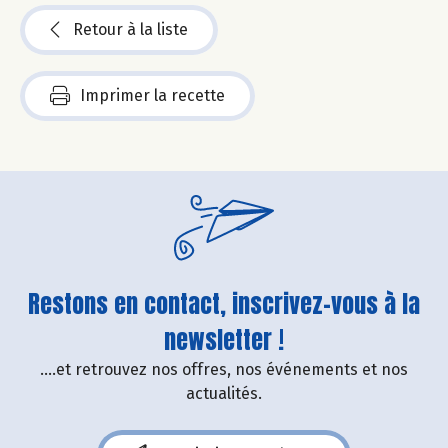
Retour à la liste
Imprimer la recette
Restons en contact, inscrivez-vous à la
newsletter !
....et retrouvez nos offres, nos événements et nos
actualités.