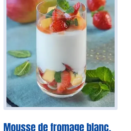
Mousse de fromage blanc,