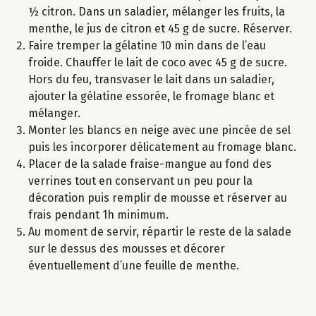
½ citron. Dans un saladier, mélanger les fruits, la
menthe, le jus de citron et 45 g de sucre. Réserver.
Faire tremper la gélatine 10 min dans de l’eau
froide. Chauffer le lait de coco avec 45 g de sucre.
Hors du feu, transvaser le lait dans un saladier,
ajouter la gélatine essorée, le fromage blanc et
mélanger.
Monter les blancs en neige avec une pincée de sel
puis les incorporer délicatement au fromage blanc.
Placer de la salade fraise-mangue au fond des
verrines tout en conservant un peu pour la
décoration puis remplir de mousse et réserver au
frais pendant 1h minimum.
Au moment de servir, répartir le reste de la salade
sur le dessus des mousses et décorer
éventuellement d’une feuille de menthe.