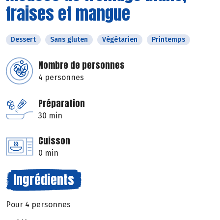
fraises et mangue
Dessert
Sans gluten
Végétarien
Printemps
Nombre de personnes
4 personnes
Préparation
30 min
Cuisson
0 min
Ingrédients
Pour 4 personnes