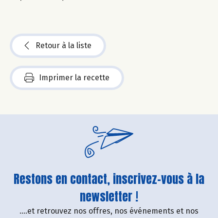
Retour à la liste
Imprimer la recette
Restons en contact, inscrivez-vous à la
newsletter !
....et retrouvez nos offres, nos événements et nos