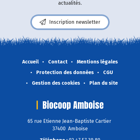
actualités.
Inscription newsletter
Accueil
Contact
Mentions légales
Protection des données
CGU
Gestion des cookies
Plan du site
Biocoop Amboise
65 rue Etienne Jean-Baptiste Cartier
37400 Amboise