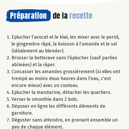
Préparation
de la
recette
Eplucher l'avocat et le kiwi, les mixer avec le persil,
le gingembre râpé, la boisson à l'amande et le sel
(idéalement au blender).
Brosser la betterave sans l'éplucher (sauf parties
abîmées) et la râper.
Concasser les amandes grossièrement (si elles ont
trempé au moins deux heures dans l'eau, c'est
encore mieux) avec un couteau.
Eplucher la mandarine, détacher les quartiers.
Verser le smoothie dans 2 bols.
Déposer en ligne les différents éléments de
garniture.
Déguster sans attendre, en prenant ensemble un
peu de chaque élément.