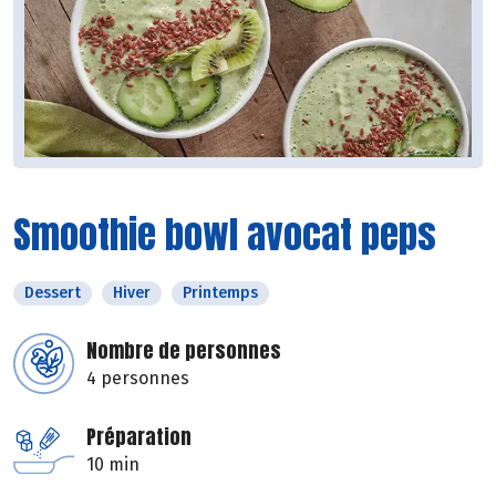
Smoothie bowl avocat peps
Dessert
Hiver
Printemps
Nombre de personnes
4 personnes
Préparation
10 min