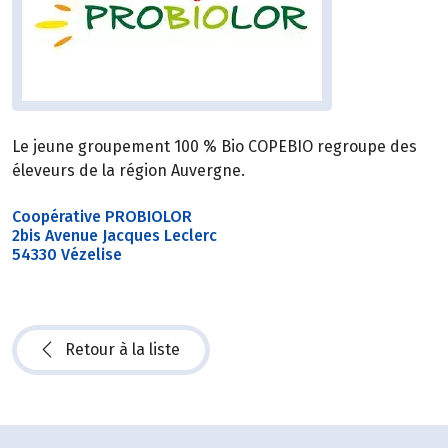
Le jeune groupement 100 % Bio COPEBIO regroupe des
éleveurs de la région Auvergne.
Coopérative PROBIOLOR
2bis Avenue Jacques Leclerc
54330 Vézelise
Retour à la liste