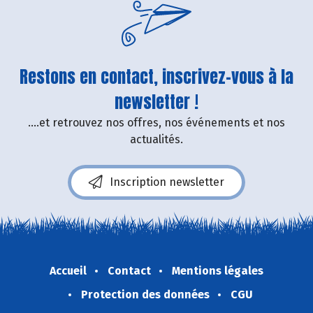
Restons en contact, inscrivez-vous à la
newsletter !
....et retrouvez nos offres, nos événements et nos
actualités.
Inscription newsletter
Accueil
Contact
Mentions légales
Protection des données
CGU