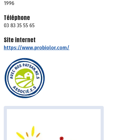
1996
Téléphone
03 83 35 55 65
Site internet
https://www.probiolor.com/