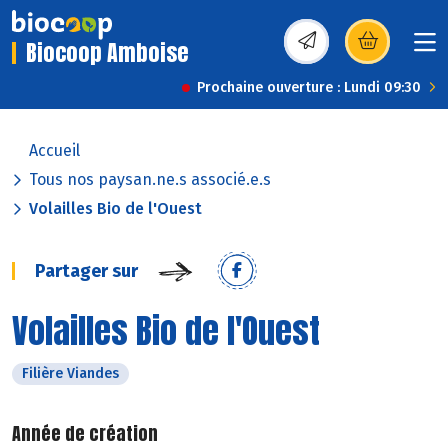
Biocoop Amboise
(s’ouvre dans une nou
Prochaine ouverture : Lundi 09:30
Accueil
Tous nos paysan.ne.s associé.e.s
Volailles Bio de l'Ouest
Partager sur
Volailles Bio de l'Ouest
Filière Viandes
Année de création