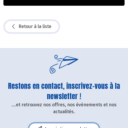
Retour à la liste
Restons en contact, inscrivez-vous à la
newsletter !
....et retrouvez nos offres, nos événements et nos
actualités.