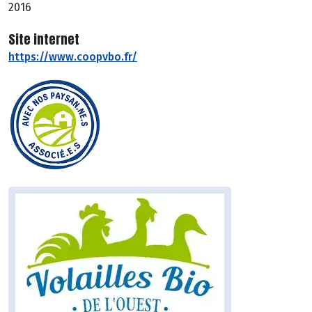
2016
Site internet
https://www.coopvbo.fr/