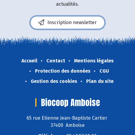
actualités.
Inscription newsletter
Accueil
Contact
Mentions légales
Protection des données
CGU
Gestion des cookies
Plan du site
Biocoop Amboise
65 rue Etienne Jean-Baptiste Cartier
37400 Amboise