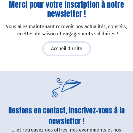
Merci pour votre inscription à notre
newsletter !
Vous allez maintenant recevoir nos actualités, conseils,
recettes de saison et engagements solidaires !
Accueil du site
Restons en contact, inscrivez-vous à la
newsletter !
....et retrouvez nos offres, nos événements et nos