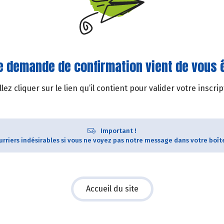
e demande de confirmation vient de vous 
llez cliquer sur le lien qu’il contient pour valider votre inscrip
Important !
ourriers indésirables si vous ne voyez pas notre message dans votre boît
Accueil du site