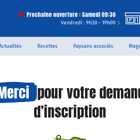
Prochaine ouverture : Samedi 09:30
Vendredi : 9h30 - 19h00
Actualités
Recettes
Paysans associés
Maga
Merci
pour votre deman
d’inscription