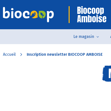
Biocoop
Amboise
Le magasin
Accueil
Inscription newsletter BIOCOOP AMBOISE