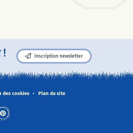
 !
Inscription newsletter
n des cookies
Plan du site